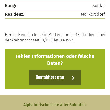
Rang:
Soldat
Residenz:
Markersdorf
Herber Heinrich lebte in Markersdorf nr. 156. Er diente bei
der Wehrmacht seit 10/1941 bis 09/1942.
Fehlen Informationen oder falsche
Daten?
Kontaktiere uns
Alphabetische Liste aller Soldaten: