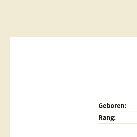
Geboren:
Rang: