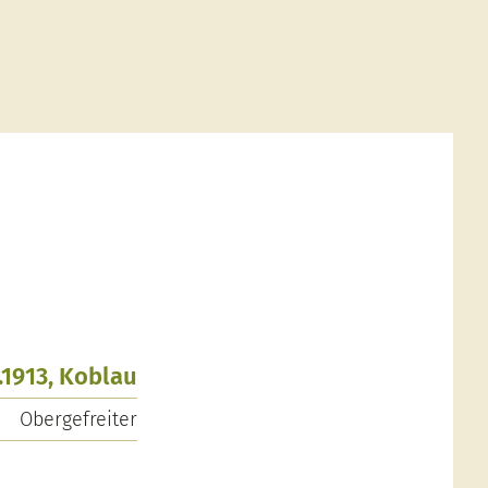
.1913, Koblau
Obergefreiter