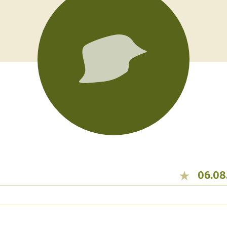
06.08