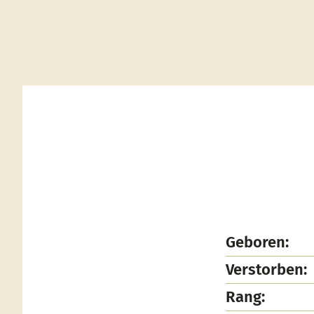
Geboren:
Verstorben:
Rang: