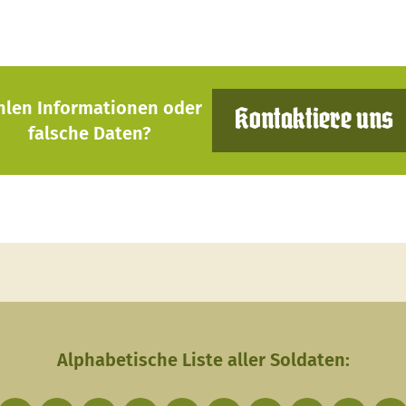
hlen Informationen oder
Kontaktiere uns
falsche Daten?
Alphabetische Liste aller Soldaten: