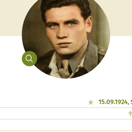
15.09.1924,