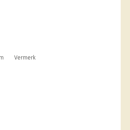
dem Vermerk