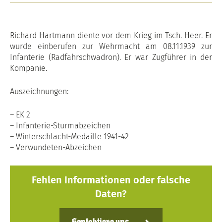
Richard Hartmann diente vor dem Krieg im Tsch. Heer. Er
wurde einberufen zur Wehrmacht am 08.11.1939 zur
Infanterie (Radfahrschwadron). Er war Zugführer in der
Kompanie.
Auszeichnungen:
– EK 2
– Infanterie-Sturmabzeichen
– Winterschlacht-Medaille 1941-42
– Verwundeten-Abzeichen
Fehlen Informationen oder falsche
Daten?