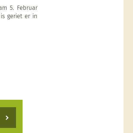
am 5. Februar
is geriet er in