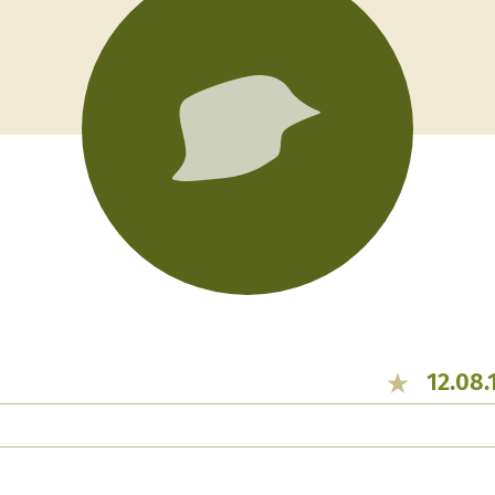
12.08.