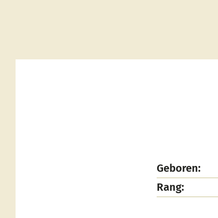
Geboren:
Rang: