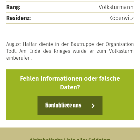
Rang:
Volksturmann
Residenz:
Köberwitz
August Halfar diente in der Bautruppe der Organisation
Todt. Am Ende des Krieges wurde er zum Volkssturm
einberufen.
Fehlen Informationen oder falsche
Daten?
Kontaktiere uns