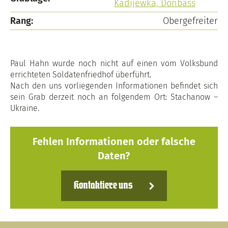
Kadijewka, Donbass
Rang:
Obergefreiter
Paul Hahn wurde noch nicht auf einen vom Volksbund
errichteten Soldatenfriedhof überführt.
Nach den uns vorliegenden Informationen befindet sich
sein Grab derzeit noch an folgendem Ort: Stachanow –
Ukraine.
Fehlen Informationen oder falsche
Daten?
Kontaktiere uns