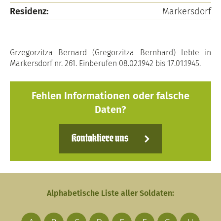
Residenz:
Markersdorf
Grzegorzitza Bernard (Gregorzitza Bernhard) lebte in
Markersdorf nr. 261. Einberufen 08.02.1942 bis 17.01.1945.
Fehlen Informationen oder falsche
Daten?
Kontaktiere uns
Alphabetische Liste aller Soldaten: