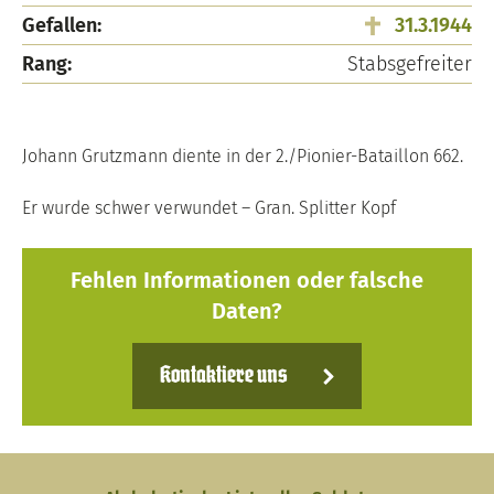
Gefallen:
31.3.1944
Rang:
Stabsgefreiter
Johann Grutzmann diente in der 2./Pionier-Bataillon 662.
Er wurde schwer verwundet – Gran. Splitter Kopf
Fehlen Informationen oder falsche
Daten?
Kontaktiere uns