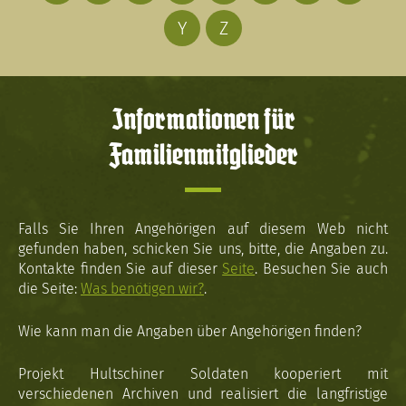
Y
Z
Informationen für
Familienmitglieder
Falls Sie Ihren Angehörigen auf diesem Web nicht
gefunden haben, schicken Sie uns, bitte, die Angaben zu.
Kontakte finden Sie auf dieser
Seite
. Besuchen Sie auch
die Seite:
Was benötigen wir?
.
Wie kann man die Angaben über Angehörigen finden?
Projekt Hultschiner Soldaten kooperiert mit
verschiedenen Archiven und realisiert die langfristige