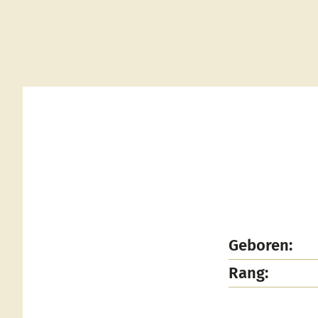
Geboren:
Rang: