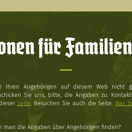
onen für Familien
ie Ihren Angehörigen auf diesem Web nicht 
schicken Sie uns, bitte, die Angaben zu. Kontakt
 dieser
Seite
. Besuchen Sie auch die Seite:
Was b
n man die Angaben über Angehörigen finden?