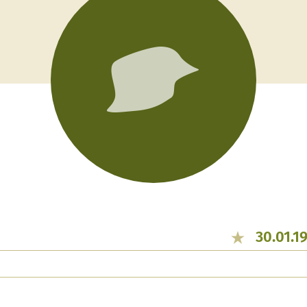
30.01.1