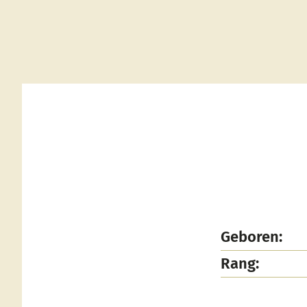
Geboren:
Rang: