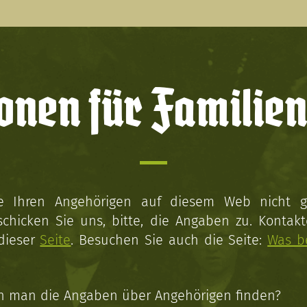
onen für Familien
ie Ihren Angehörigen auf diesem Web nicht 
schicken Sie uns, bitte, die Angaben zu. Kontakt
 dieser
Seite
. Besuchen Sie auch die Seite:
Was b
n man die Angaben über Angehörigen finden?