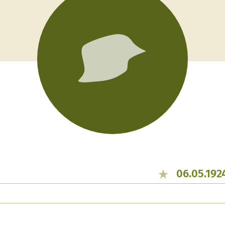
06.05.192