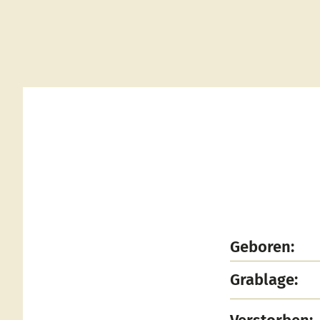
Geboren:
Grablage: