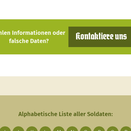
hlen Informationen oder
Kontaktiere uns
falsche Daten?
Alphabetische Liste aller Soldaten: