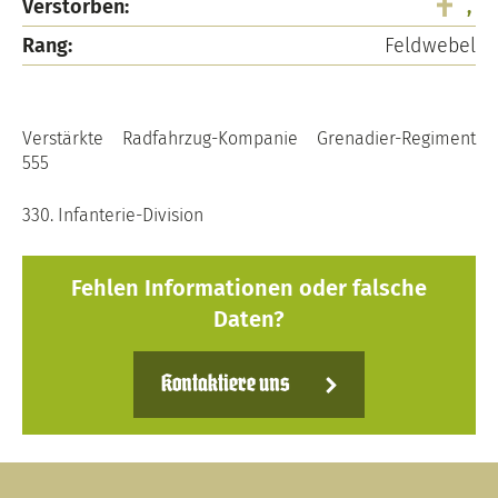
Verstorben:
,
Rang:
Feldwebel
Verstärkte Radfahrzug-Kompanie Grenadier-Regiment
555
330. Infanterie-Division
Fehlen Informationen oder falsche
Daten?
Kontaktiere uns