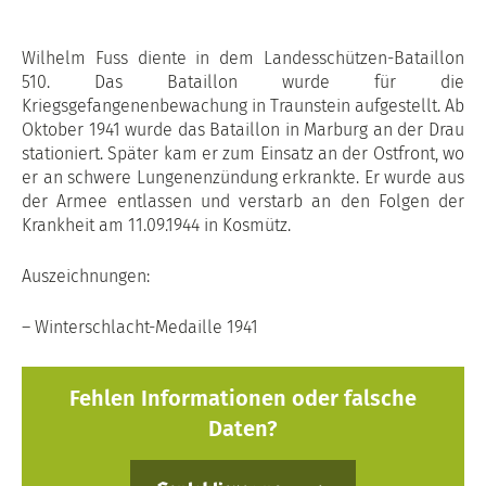
Wilhelm Fuss diente in dem Landesschützen-Bataillon
510. Das Bataillon wurde für die
Kriegsgefangenenbewachung in Traunstein aufgestellt. Ab
Oktober 1941 wurde das Bataillon in Marburg an der Drau
stationiert. Später kam er zum Einsatz an der Ostfront, wo
er an schwere Lungenenzündung erkrankte. Er wurde aus
der Armee entlassen und verstarb an den Folgen der
Krankheit am 11.09.1944 in Kosmütz.
Auszeichnungen:
– Winterschlacht-Medaille 1941
Fehlen Informationen oder falsche
Daten?