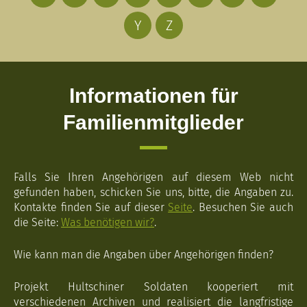
Y
Z
Informationen für
Familienmitglieder
Falls Sie Ihren Angehörigen auf diesem Web nicht
gefunden haben, schicken Sie uns, bitte, die Angaben zu.
Kontakte finden Sie auf dieser
Seite
. Besuchen Sie auch
die Seite:
Was benötigen wir?
.
Wie kann man die Angaben über Angehörigen finden?
Projekt Hultschiner Soldaten kooperiert mit
verschiedenen Archiven und realisiert die langfristige