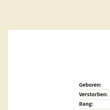
Geboren:
Verstorben:
Rang: