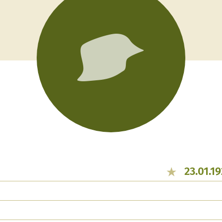
23.01.1