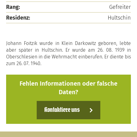
Rang:
Gefreiter
Residenz:
Hultschin
Johann Foitzik wurde in Klein Darkowitz geboren, lebte
aber später in Hultschin. Er wurde am 26. 08. 1939 in
Oberschlesien in die Wehrmacht einberufen. Er diente bis
zum 26. 07. 1940.
Fehlen Informationen oder falsche
Daten?
Kontaktiere uns