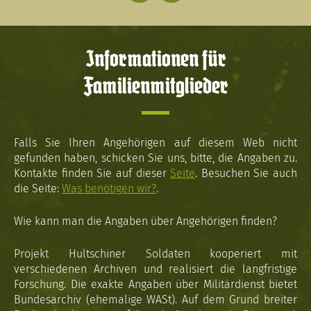
Informationen für
Familienmitglieder
Falls Sie Ihren Angehörigen auf diesem Web nicht
gefunden haben, schicken Sie uns, bitte, die Angaben zu.
Kontakte finden Sie auf dieser
Seite
. Besuchen Sie auch
die Seite:
Was benötigen wir?
.
Wie kann man die Angaben über Angehörigen finden?
Projekt Hultschiner Soldaten kooperiert mit
verschiedenen Archiven und realisiert die langfristige
Forschung. Die exakte Angaben über Militärdienst bietet
Bundesarchiv (ehemalige WASt). Auf dem Grund breiter