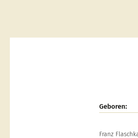
Geboren:
Franz Flaschk