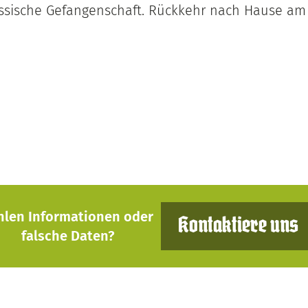
russische Gefangenschaft. Rückkehr nach Hause am 2
hlen Informationen oder
Kontaktiere uns
falsche Daten?