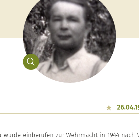
26.04.
a wurde einberufen zur Wehrmacht in 1944 nach 