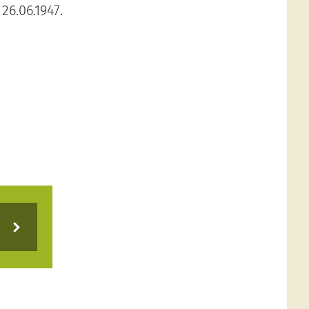
6.06.1947.