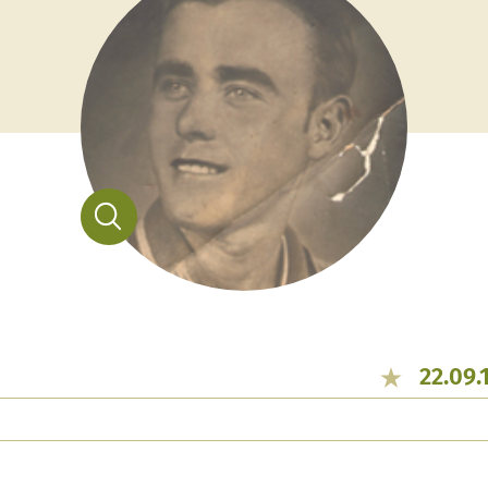
22.09.