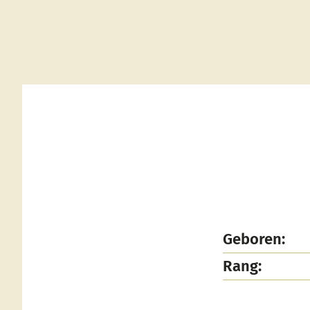
Geboren:
Rang: