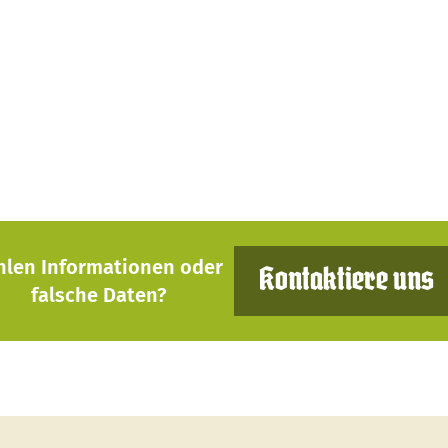
hlen Informationen oder
Kontaktiere uns
falsche Daten?