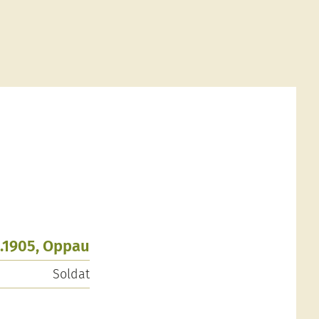
.1905, Oppau
Soldat