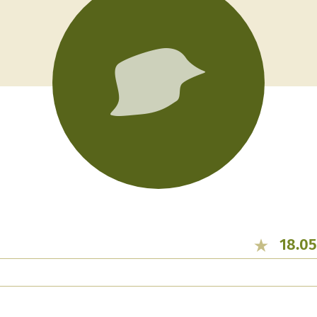
18.05