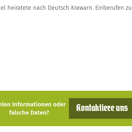
el heiratete nach Deutsch Krawarn. Einberufen z
hlen Informationen oder
Kontaktiere uns
falsche Daten?