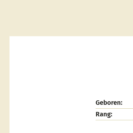
Geboren:
Rang: