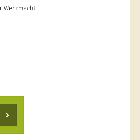
ur Wehrmacht.