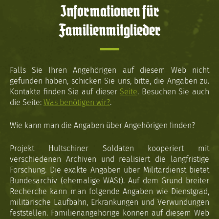
Informationen für
Familienmitglieder
Falls Sie Ihren Angehörigen auf diesem Web nicht
gefunden haben, schicken Sie uns, bitte, die Angaben zu.
Kontakte finden Sie auf dieser
Seite
. Besuchen Sie auch
die Seite:
Was benötigen wir?
.
Wie kann man die Angaben über Angehörigen finden?
Projekt Hultschiner Soldaten kooperiert mit
verschiedenen Archiven und realisiert die langfristige
Forschung. Die exakte Angaben über Militärdienst bietet
Bundesarchiv (ehemalige WASt). Auf dem Grund breiter
Recherche kann man folgende Angaben wie Dienstgrad,
militärische Laufbahn, Erkrankungen und Verwundungen
feststellen. Familienangehörige können auf diesem Web