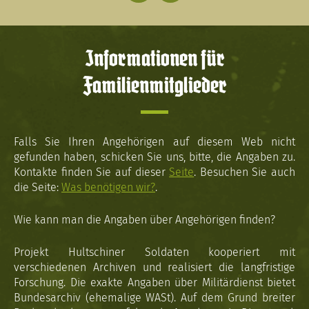
Informationen für
Familienmitglieder
Falls Sie Ihren Angehörigen auf diesem Web nicht
gefunden haben, schicken Sie uns, bitte, die Angaben zu.
Kontakte finden Sie auf dieser
Seite
. Besuchen Sie auch
die Seite:
Was benötigen wir?
.
Wie kann man die Angaben über Angehörigen finden?
Projekt Hultschiner Soldaten kooperiert mit
verschiedenen Archiven und realisiert die langfristige
Forschung. Die exakte Angaben über Militärdienst bietet
Bundesarchiv (ehemalige WASt). Auf dem Grund breiter