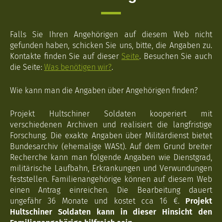
Falls Sie Ihren Angehörigen auf diesem Web nicht
gefunden haben, schicken Sie uns, bitte, die Angaben zu.
Kontakte finden Sie auf dieser
Seite
. Besuchen Sie auch
die Seite:
Was benötigen wir?
.
Wie kann man die Angaben über Angehörigen finden?
Projekt Hultschiner Soldaten kooperiert mit
verschiedenen Archiven und realisiert die langfristige
Forschung. Die exakte Angaben über Militärdienst bietet
Bundesarchiv (ehemalige WASt). Auf dem Grund breiter
Recherche kann man folgende Angaben wie Dienstgrad,
militärische Laufbahn, Erkrankungen und Verwundungen
feststellen. Familienangehörige können auf diesem Web
einen Antrag einreichen. Die Bearbeitung dauert
ungefähr 36 Monate und kostet cca 16 €.
Projekt
Hultschiner Soldaten kann in dieser Hinsicht den