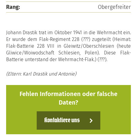
Rang:
Obergefreiter
Johann Drastik trat im Oktober 1941 in die Wehrmacht ein.
Er wurde dem Flak-Regiment 228 (???) zugeteilt (Heimat:
Flak-Batterie 228 VIII in Gleiwitz/Oberschlesien (heute
Gliwice/Woiwodschaft Schlesien, Polen). Diese Flak-
Batterie unterstand der Wehrmacht-Flak.) (???).
(Eltern: Karl Drastik und Antonie)
Fehlen Informationen oder falsche
Daten?
Kontaktiere uns