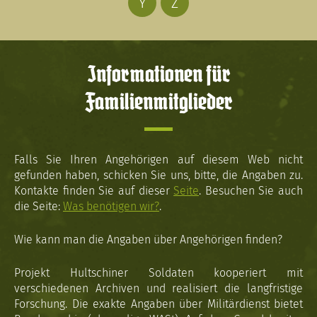
Y
Z
Informationen für
Familienmitglieder
Falls Sie Ihren Angehörigen auf diesem Web nicht
gefunden haben, schicken Sie uns, bitte, die Angaben zu.
Kontakte finden Sie auf dieser
Seite
. Besuchen Sie auch
die Seite:
Was benötigen wir?
.
Wie kann man die Angaben über Angehörigen finden?
Projekt Hultschiner Soldaten kooperiert mit
verschiedenen Archiven und realisiert die langfristige
Forschung. Die exakte Angaben über Militärdienst bietet