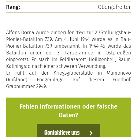
Rang:
Obergefreiter
Alfons Dorna wurde einberufen 1941 zur 2./Stellungsbau-
Pionier-Bataillon 739. Am 4. JUni 1944 wurde es in Bau-
Pionier-Bataillon 739 umbenannt. In 1944-45 wurde das
Bataillon unter der 3. Panzerarmee in Ostpreußen
eingesetzt. Er starb im Feldlazarett Heiligenbeil, Raum
Kaliningrad nach einer schweren Verwundung.
Er ruht auf der Kriegsgräberstätte in Mamonovo
(Rußland). Endgrablage: auf diesem Friedhof.
Grabnummer 2949.
Fehlen Informationen oder falsche
Daten?
Kontaktiere uns