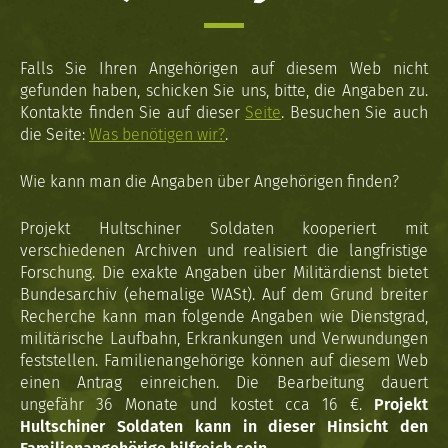
Falls Sie Ihren Angehörigen auf diesem Web nicht
gefunden haben, schicken Sie uns, bitte, die Angaben zu.
Kontakte finden Sie auf dieser
Seite
. Besuchen Sie auch
die Seite:
Was benötigen wir?
.
Wie kann man die Angaben über Angehörigen finden?
Projekt Hultschiner Soldaten kooperiert mit
verschiedenen Archiven und realisiert die langfristige
Forschung. Die exakte Angaben über Militärdienst bietet
Bundesarchiv (ehemalige WASt). Auf dem Grund breiter
Recherche kann man folgende Angaben wie Dienstgrad,
militärische Laufbahn, Erkrankungen und Verwundungen
feststellen. Familienangehörige können auf diesem Web
einen Antrag einreichen. Die Bearbeitung dauert
ungefähr 36 Monate und kostet cca 16 €.
Projekt
Hultschiner Soldaten kann in dieser Hinsicht den