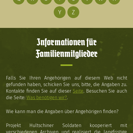
Y
Z
Informationen für
Familienmitglieder
Falls Sie Ihren Angehörigen auf diesem Web nicht
gefunden haben, schicken Sie uns, bitte, die Angaben zu.
Kontakte finden Sie auf dieser
Seite
. Besuchen Sie auch
die Seite:
Was benötigen wir?
.
Wie kann man die Angaben über Angehörigen finden?
Projekt Hultschiner Soldaten kooperiert mit
verschiedenen Archiven und realisiert die langfristige