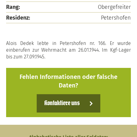
Rang:
Obergefreiter
Residenz:
Petershofen
Alois Dedek lebte in Petershofen nr. 166. Er wurde
einberufen zur Wehrmacht am 26.01.1944. Im Kgf-Lager
bis zum 27.09.1945.
Fehlen Informationen oder falsche
Daten?
Kontaktiere uns