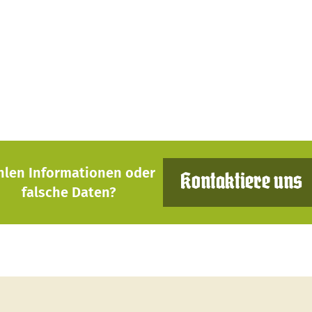
hlen Informationen oder
Kontaktiere uns
falsche Daten?