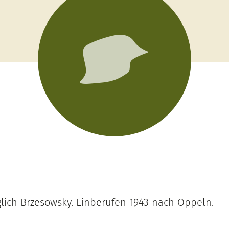
lich Brzesowsky. Einberufen 1943 nach Oppeln.