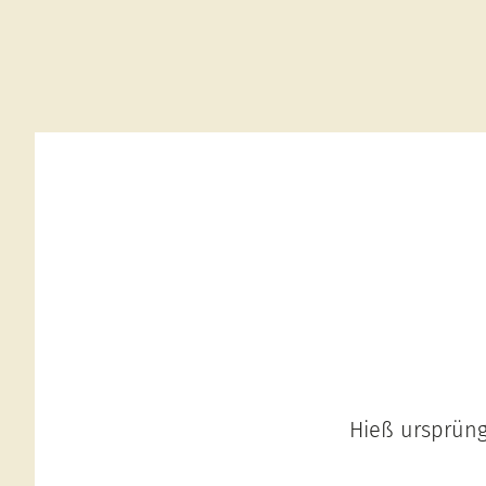
Hieß ursprüng