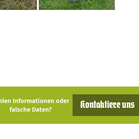
hlen Informationen oder
Kontaktiere uns
falsche Daten?