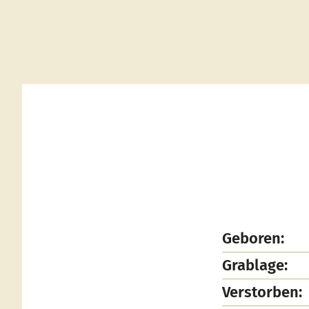
Geboren:
Grablage:
Verstorben: