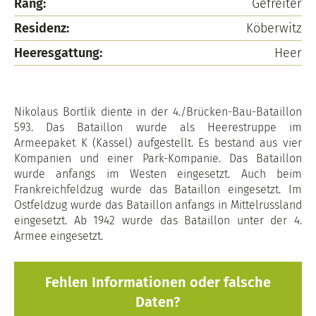
Rang:
Gefreiter
Residenz:
Köberwitz
Heeresgattung:
Heer
Nikolaus Bortlik diente in der 4./Brücken-Bau-Bataillon
593. Das Bataillon wurde als Heerestruppe im
Armeepaket K (Kassel) aufgestellt. Es bestand aus vier
Kompanien und einer Park-Kompanie. Das Bataillon
wurde anfangs im Westen eingesetzt. Auch beim
Frankreichfeldzug wurde das Bataillon eingesetzt. Im
Ostfeldzug wurde das Bataillon anfangs in Mittelrussland
eingesetzt. Ab 1942 wurde das Bataillon unter der 4.
Armee eingesetzt.
Fehlen Informationen oder falsche
Daten?