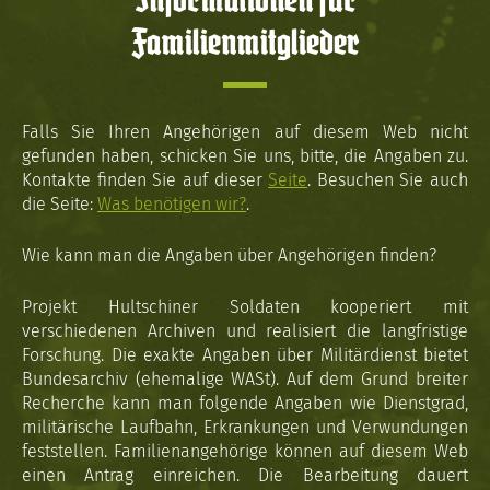
Informationen für
Familienmitglieder
Falls Sie Ihren Angehörigen auf diesem Web nicht
gefunden haben, schicken Sie uns, bitte, die Angaben zu.
Kontakte finden Sie auf dieser
Seite
. Besuchen Sie auch
die Seite:
Was benötigen wir?
.
Wie kann man die Angaben über Angehörigen finden?
Projekt Hultschiner Soldaten kooperiert mit
verschiedenen Archiven und realisiert die langfristige
Forschung. Die exakte Angaben über Militärdienst bietet
Bundesarchiv (ehemalige WASt). Auf dem Grund breiter
Recherche kann man folgende Angaben wie Dienstgrad,
militärische Laufbahn, Erkrankungen und Verwundungen
feststellen. Familienangehörige können auf diesem Web
einen Antrag einreichen. Die Bearbeitung dauert