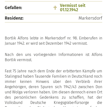
Vermisst seit
Gefallen:
01.12.1942
Residenz:
Markersdorf
Bortlik Alfons lebte in Markersdorf nr. 98. Einberufen in
Januar 1942. er wird seit Dezember 1942 vermisst.
Nach den uns vorliegenden Informationen ist Alfons
Bortlik vermisst.
Fast 75 Jahre nach dem Ende der erbitterten Kämpfe um
Stalingrad haben Tausende Familien in Deutschland noch
immer keinen Hinweis über den Verbleib ihrer
Angehörigen, deren Spuren sich 1942/43 zwischen Don
und Wolga verloren haben. Um diesen dennoch einen Ort
des persönlichen Gedenkens zu schaffen, hat der
Volksbund Deutsche Kriegsgräberfürsorge die