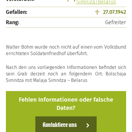
Simniza/Belarus
Gefallen:
27.07.1942
Rang:
Gefreiter
Walter Böhm wurde noch nicht auf einen vom Volksbund
errichteten Soldatenfriedhof überführt.
Nach den uns vorliegenden Informationen befindet sich
sein Grab derzeit noch an folgendem Ort: Bolschaja
Simnitza mit Malaja Simnitza – Belarus
Fehlen Informationen oder falsche
Daten?
Kontaktiere uns