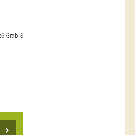
26 Grab 8