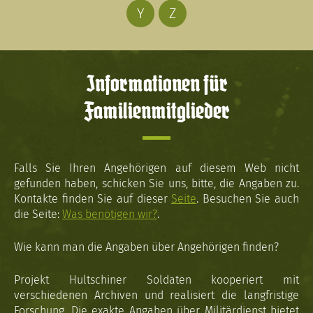
Y
Z
Informationen für
Familienmitglieder
Falls Sie Ihren Angehörigen auf diesem Web nicht
gefunden haben, schicken Sie uns, bitte, die Angaben zu.
Kontakte finden Sie auf dieser
Seite
. Besuchen Sie auch
die Seite:
Was benötigen wir?
.
Wie kann man die Angaben über Angehörigen finden?
Projekt Hultschiner Soldaten kooperiert mit
verschiedenen Archiven und realisiert die langfristige
Forschung. Die exakte Angaben über Militärdienst bietet