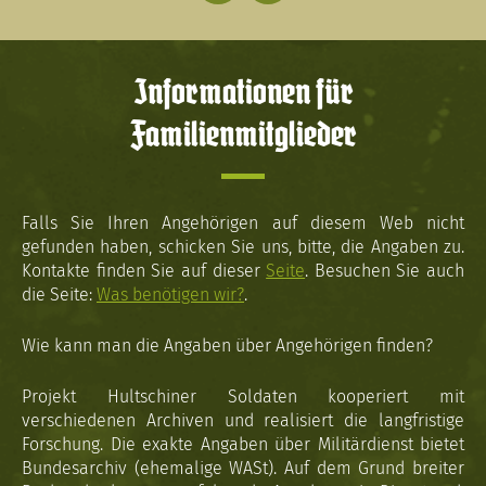
Informationen für
Familienmitglieder
Falls Sie Ihren Angehörigen auf diesem Web nicht
gefunden haben, schicken Sie uns, bitte, die Angaben zu.
Kontakte finden Sie auf dieser
Seite
. Besuchen Sie auch
die Seite:
Was benötigen wir?
.
Wie kann man die Angaben über Angehörigen finden?
Projekt Hultschiner Soldaten kooperiert mit
verschiedenen Archiven und realisiert die langfristige
Forschung. Die exakte Angaben über Militärdienst bietet
Bundesarchiv (ehemalige WASt). Auf dem Grund breiter