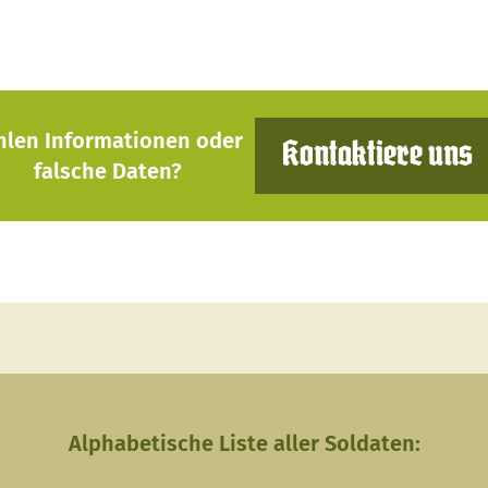
hlen Informationen oder
Kontaktiere uns
falsche Daten?
Alphabetische Liste aller Soldaten: