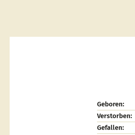
Geboren:
Verstorben:
Gefallen: