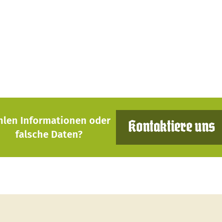
hlen Informationen oder
Kontaktiere uns
falsche Daten?