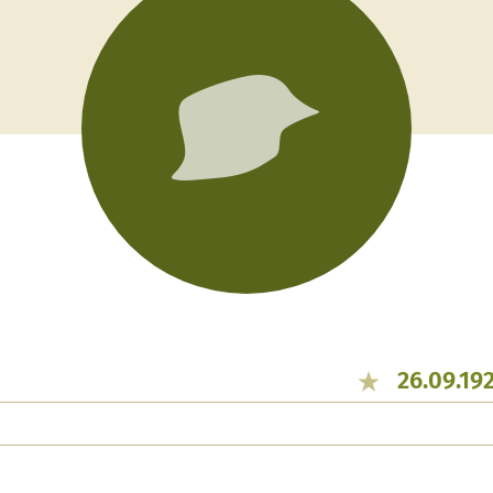
26.09.19