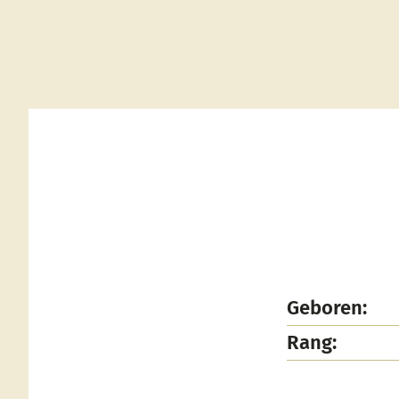
Geboren:
Rang: