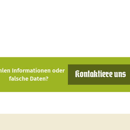
hlen Informationen oder
Kontaktiere uns
falsche Daten?