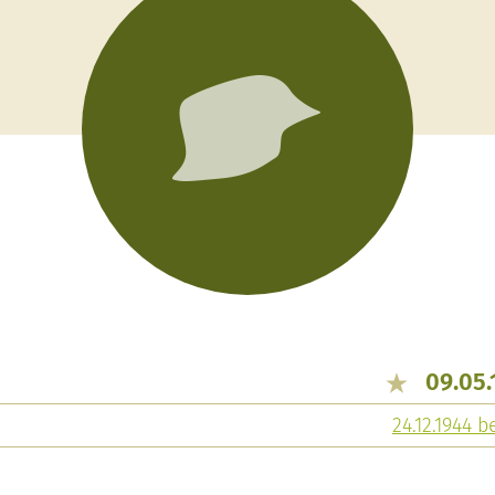
09.05.
24.12.1944 