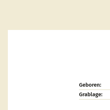
Geboren:
Grablage: