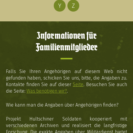
Y
Z
Informationen für
Familienmitglieder
Falls Sie Ihren Angehörigen auf diesem Web nicht
gefunden haben, schicken Sie uns, bitte, die Angaben zu.
Kontakte finden Sie auf dieser
Seite
. Besuchen Sie auch
die Seite:
Was benötigen wir?
.
Wie kann man die Angaben über Angehörigen finden?
Projekt Hultschiner Soldaten kooperiert mit
verschiedenen Archiven und realisiert die langfristige
Forschung. Die exakte Angaben über Militärdienst bietet