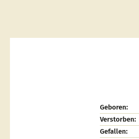
Geboren:
Verstorben:
Gefallen: