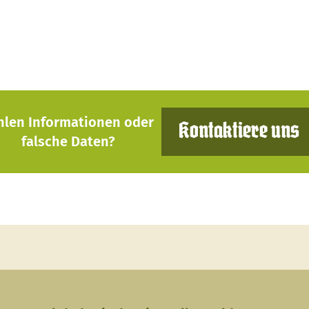
hlen Informationen oder
Kontaktiere uns
falsche Daten?