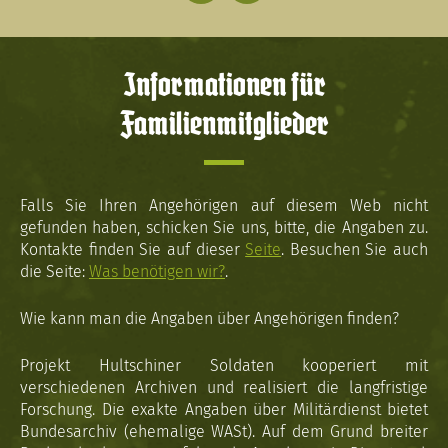
Informationen für
Familienmitglieder
Falls Sie Ihren Angehörigen auf diesem Web nicht
gefunden haben, schicken Sie uns, bitte, die Angaben zu.
Kontakte finden Sie auf dieser
Seite
. Besuchen Sie auch
die Seite:
Was benötigen wir?
.
Wie kann man die Angaben über Angehörigen finden?
Projekt Hultschiner Soldaten kooperiert mit
verschiedenen Archiven und realisiert die langfristige
Forschung. Die exakte Angaben über Militärdienst bietet
Bundesarchiv (ehemalige WASt). Auf dem Grund breiter