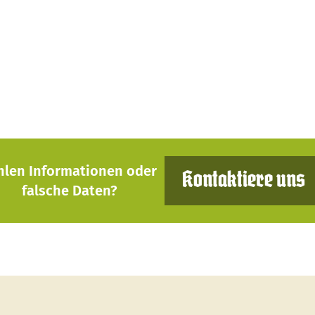
hlen Informationen oder
Kontaktiere uns
falsche Daten?