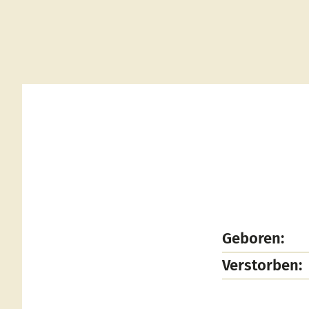
Geboren:
Verstorben: