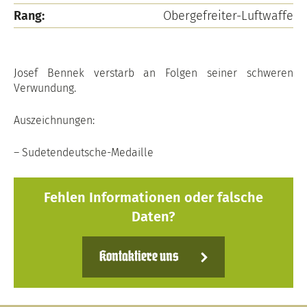
Rang:
Obergefreiter-Luftwaffe
Josef Bennek verstarb an Folgen seiner schweren
Verwundung.
Auszeichnungen:
– Sudetendeutsche-Medaille
Fehlen Informationen oder falsche
Daten?
Kontaktiere uns