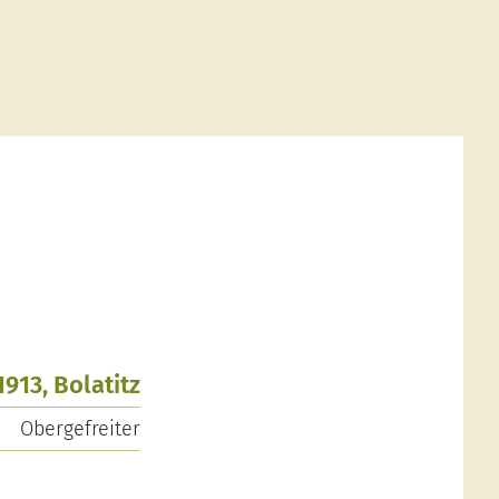
1913, Bolatitz
Obergefreiter