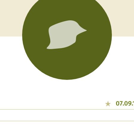
07.09.