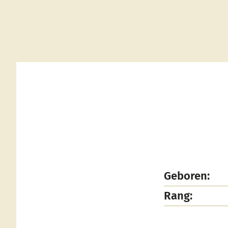
Geboren:
Rang: