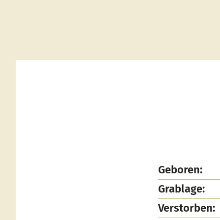
Geboren:
Grablage:
Verstorben: