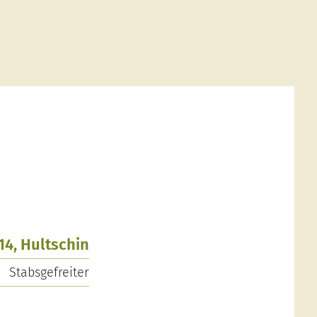
14, Hultschin
Stabsgefreiter