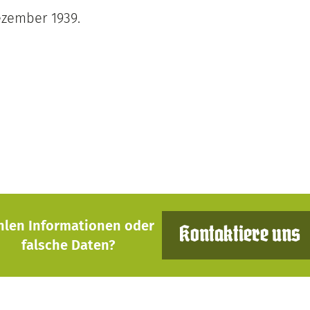
zember 1939.
hlen Informationen oder
Kontaktiere uns
falsche Daten?