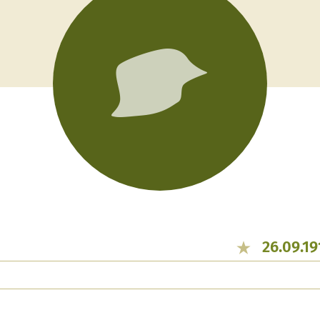
26.09.19