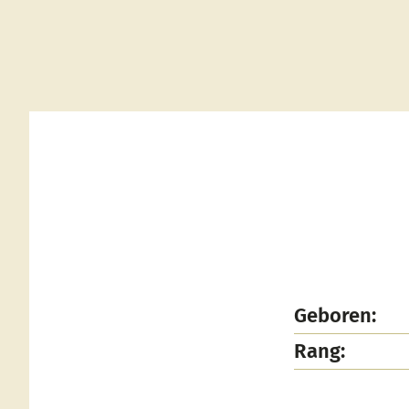
Geboren:
Rang: