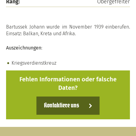
Rang:
Obergefreiter
Bartussek Johann wurde im November 1939 einberufen.
Einsatz: Balkan, Kreta und Afrika.
Auszeichnungen
:
Kriegsverdienstkreuz
Fehlen Informationen oder falsche
Daten?
Kontaktiere uns